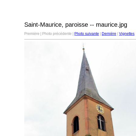
Saint-Maurice, paroisse -- maurice.jpg
Première | Photo précédente |
Photo suivante
|
Dernière
|
Vignettes