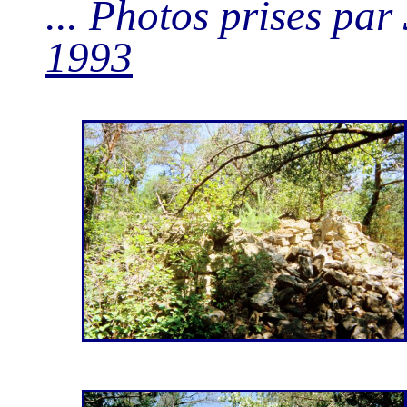
... Photos prises par
1993