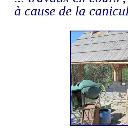
à cause de la canicu