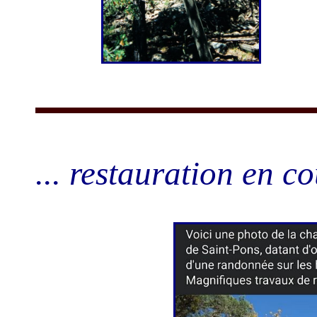
... restauration en 