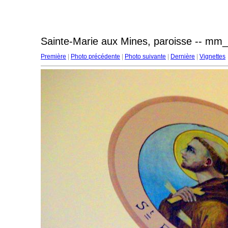
Sainte-Marie aux Mines, paroisse -- mm_
Première
|
Photo précédente
|
Photo suivante
|
Dernière
|
Vignettes