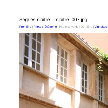
Segries-cloitre -- cloitre_007.jpg
Première
|
Photo précédente
| Photo suivante | Dernière |
Vignettes