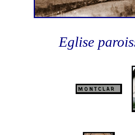
Eglise parois