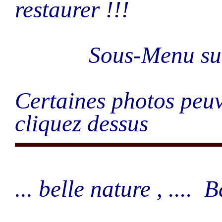
restaurer !!!
Sous-Menu 
Certaines photos peuv
cliquez dessus
... belle nature , ....