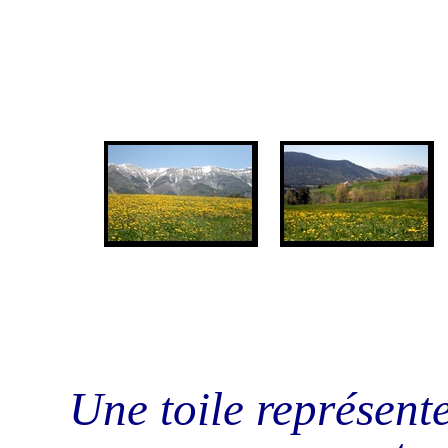
Une toile représent