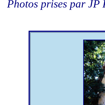
Photos prises par JP 