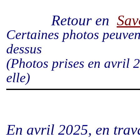
Retour en
Sav
Certaines photos peuvent
dessus
(Photos prises en avril 
elle)
En avril 2025, en trav