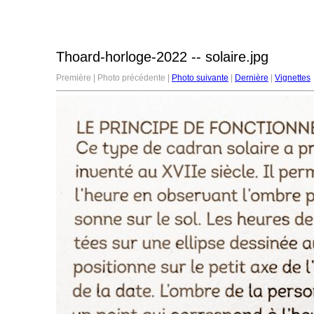
Thoard-horloge-2022 -- solaire.jpg
Première | Photo précédente |
Photo suivante
|
Dernière
|
Vignettes