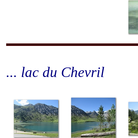
... lac du Chevril