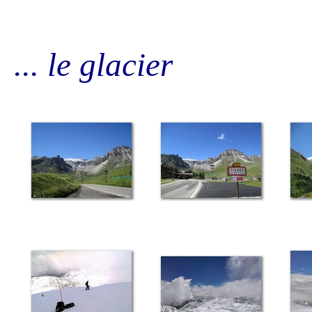
... le glacier