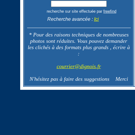
recherche sur site
effectuée par
freefind
Recherche avancée :
Ici
* Pour des raisons techniques de nombreuses
photos sont réduites. Vous pouvez demander
les clichés à des formats plus grands , écrire à
:
courrier@dignois.fr
N'hésitez pas à faire des suggestions Merci