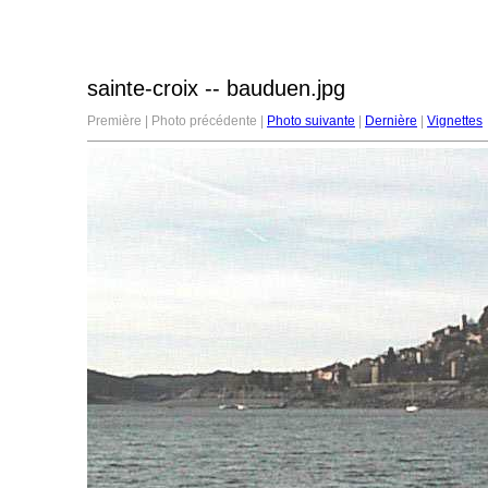
sainte-croix -- bauduen.jpg
Première | Photo précédente |
Photo suivante
|
Dernière
|
Vignettes