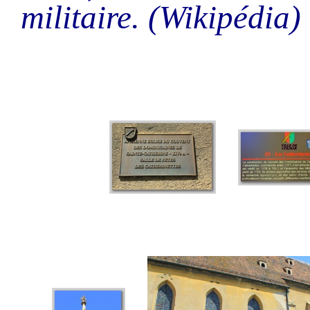
militaire. (Wikipédia)