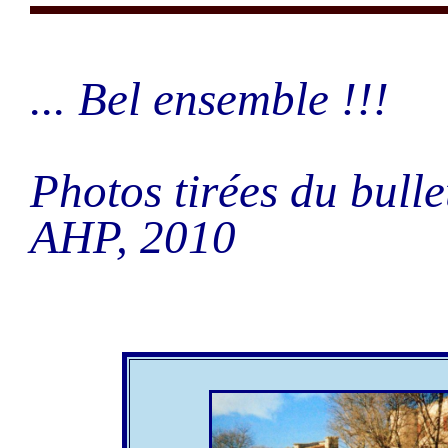
... Bel ensemble !!!
Photos tirées du bull
AHP, 2010