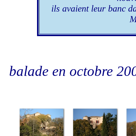
ils avaient leur banc d
M
balade en octobre 20