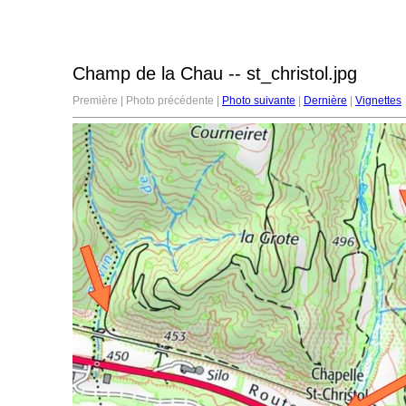
Champ de la Chau -- st_christol.jpg
Première | Photo précédente |
Photo suivante
|
Dernière
|
Vignettes