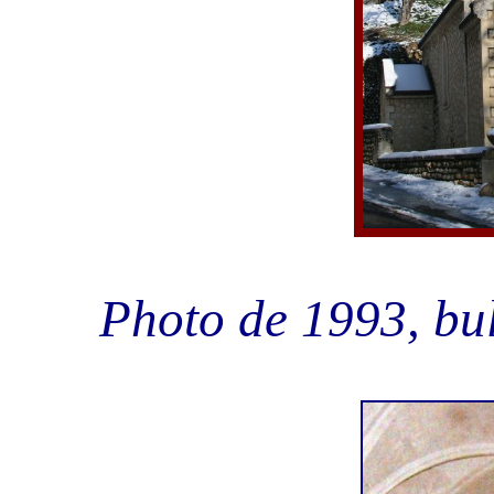
Photo de 1993, bul