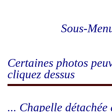
Sous-Men
Certaines photos peuv
cliquez dessus
... Chapelle détachée