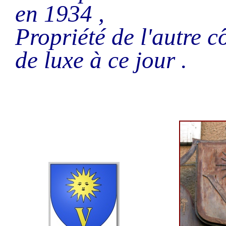
en 1934 ,
Propriété de l'autre cô
de luxe à ce jour .