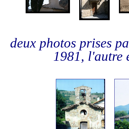
deux photos prises pa
1981, l'autre