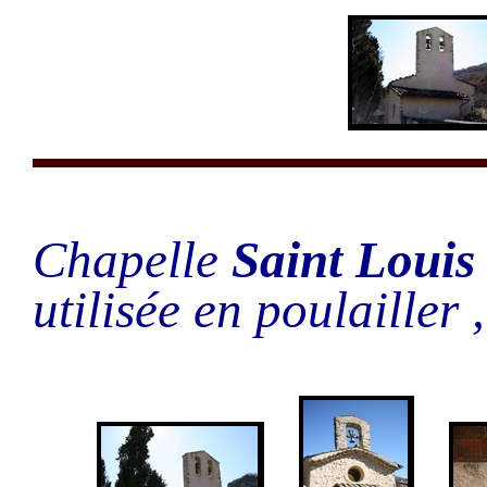
Chapelle
Saint Louis
utilisée en poulailler 