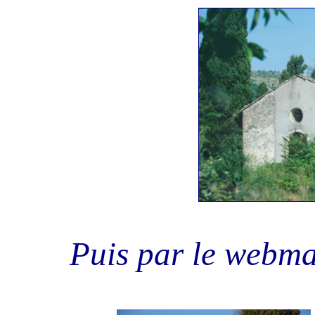
Puis par le webm