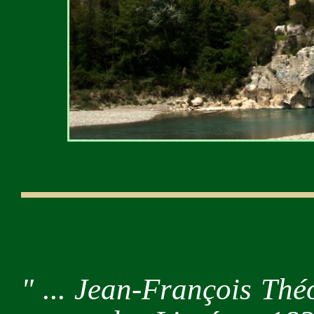
" ... Jean-François Thé