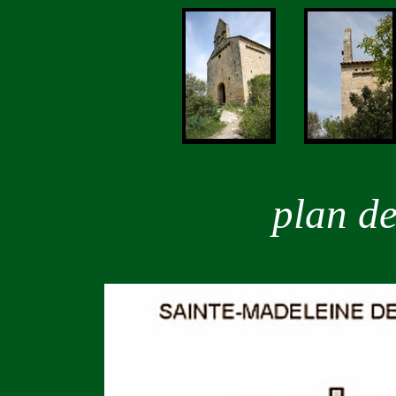
plan de