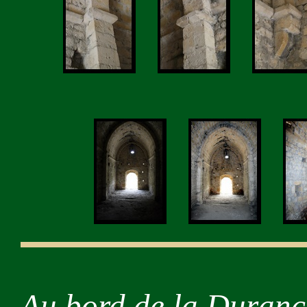
Au bord de la Duranc