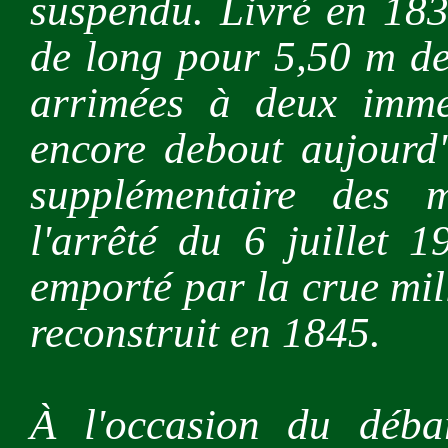
suspendu. Livré en 183
de long pour 5,50 m de
arrimées à deux imme
encore debout aujourd'h
supplémentaire des 
l'arrêté du 6 juillet 
emporté par la crue mil
reconstruit en 1845.
À l'occasion du déba