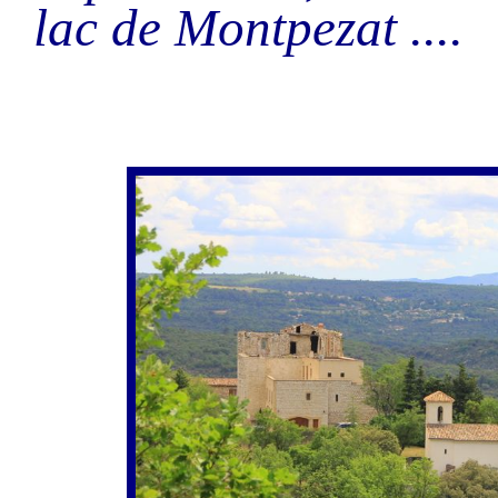
lac de Montpezat ....